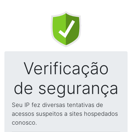
Verificação
de segurança
Seu IP fez diversas tentativas de
acessos suspeitos a sites hospedados
conosco.