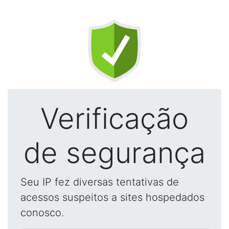
Verificação
de segurança
Seu IP fez diversas tentativas de
acessos suspeitos a sites hospedados
conosco.