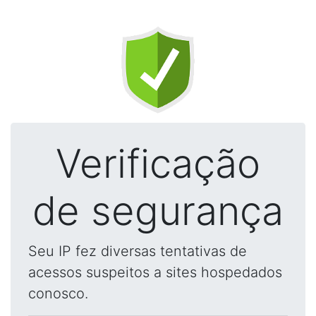
Verificação
de segurança
Seu IP fez diversas tentativas de
acessos suspeitos a sites hospedados
conosco.