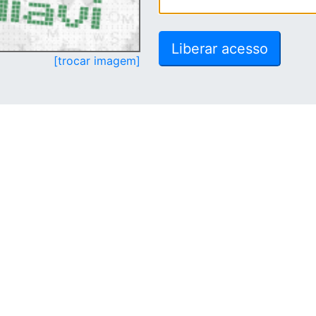
[trocar imagem]