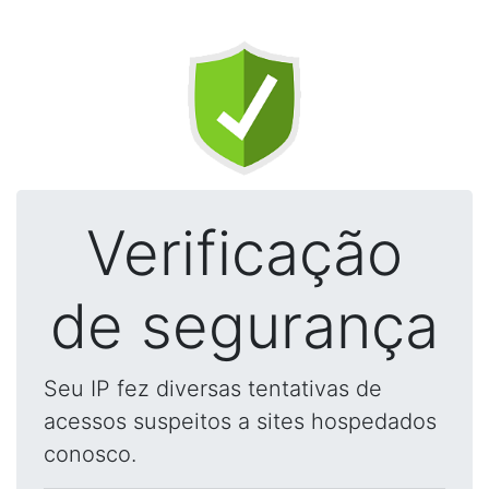
Verificação
de segurança
Seu IP fez diversas tentativas de
acessos suspeitos a sites hospedados
conosco.