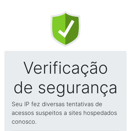
Verificação
de segurança
Seu IP fez diversas tentativas de
acessos suspeitos a sites hospedados
conosco.