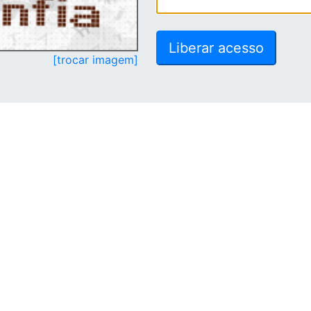
[trocar imagem]