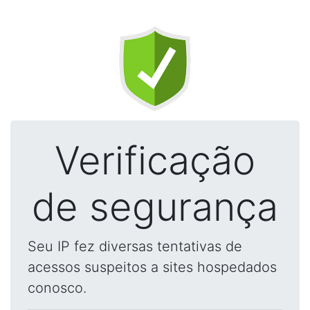
Verificação
de segurança
Seu IP fez diversas tentativas de
acessos suspeitos a sites hospedados
conosco.