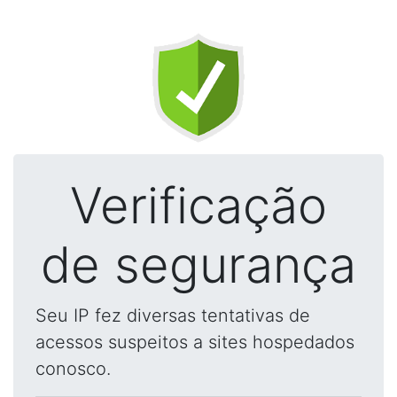
Verificação
de segurança
Seu IP fez diversas tentativas de
acessos suspeitos a sites hospedados
conosco.