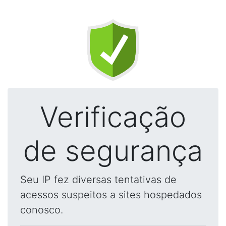
Verificação
de segurança
Seu IP fez diversas tentativas de
acessos suspeitos a sites hospedados
conosco.