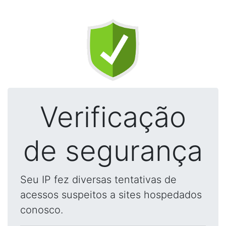
Verificação
de segurança
Seu IP fez diversas tentativas de
acessos suspeitos a sites hospedados
conosco.