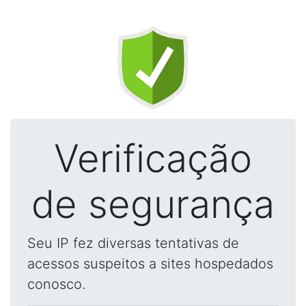
Verificação
de segurança
Seu IP fez diversas tentativas de
acessos suspeitos a sites hospedados
conosco.