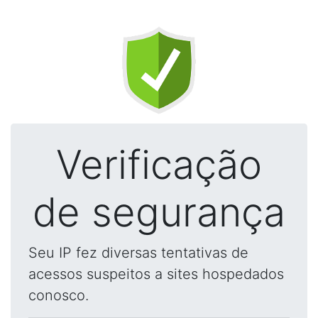
Verificação
de segurança
Seu IP fez diversas tentativas de
acessos suspeitos a sites hospedados
conosco.