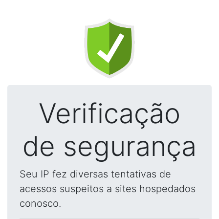
Verificação
de segurança
Seu IP fez diversas tentativas de
acessos suspeitos a sites hospedados
conosco.