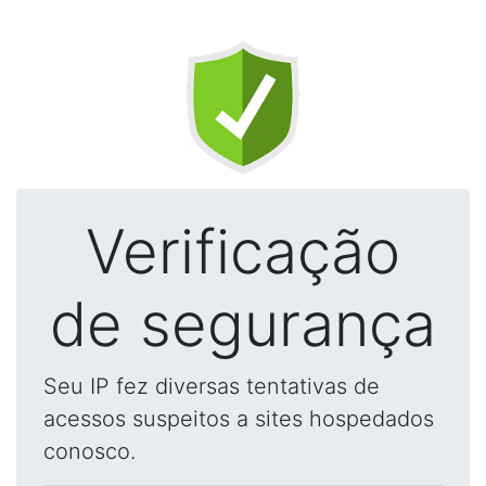
Verificação
de segurança
Seu IP fez diversas tentativas de
acessos suspeitos a sites hospedados
conosco.