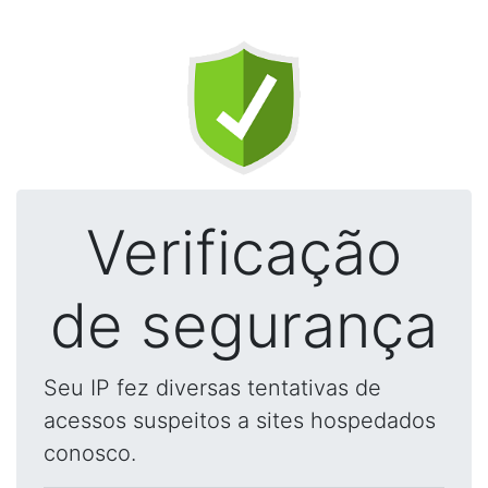
Verificação
de segurança
Seu IP fez diversas tentativas de
acessos suspeitos a sites hospedados
conosco.