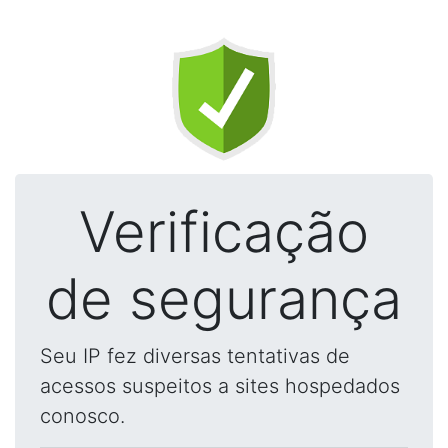
Verificação
de segurança
Seu IP fez diversas tentativas de
acessos suspeitos a sites hospedados
conosco.