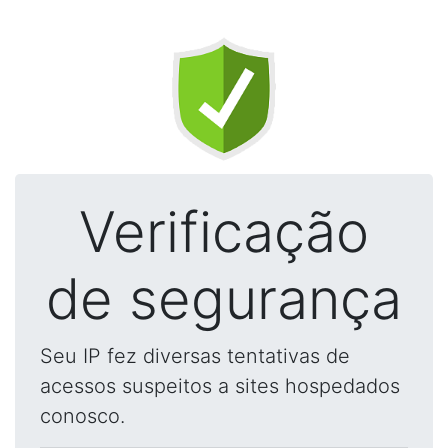
Verificação
de segurança
Seu IP fez diversas tentativas de
acessos suspeitos a sites hospedados
conosco.