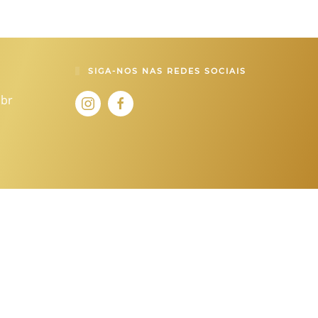
SIGA-NOS NAS REDES SOCIAIS
.br