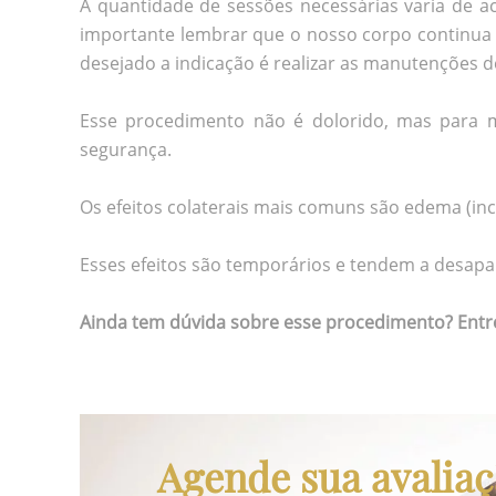
A quantidade de sessões necessárias varia de 
importante lembrar que o nosso corpo continua e
desejado a indicação é realizar as manutenções 
Esse procedimento não é dolorido, mas para ma
segurança.
Os efeitos colaterais mais comuns são edema (inc
Esses efeitos são temporários e tendem a desapa
Ainda tem dúvida sobre esse procedimento? Entre
Agende sua avalia