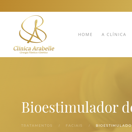
HOME
A CLÍNICA
Bioestimulador d
TRATAMENTOS
FACIAIS
BIOESTIMULADO