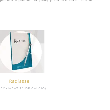
Radiasse
DROXIAPATITA DE CÁLCIO)