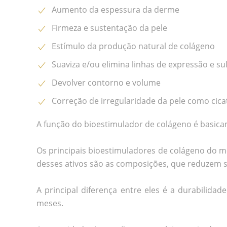
Aumento da espessura da derme
Firmeza e sustentação da pele
Estímulo da produção natural de colágeno
Suaviza e/ou elimina linhas de expressão e su
Devolver contorno e volume
Correção de irregularidade da pele como cicatr
A função do bioestimulador de colágeno é basicam
Os principais bioestimuladores de colágeno do m
desses ativos são as composições, que reduzem s
A principal diferença entre eles é a durabilid
meses.