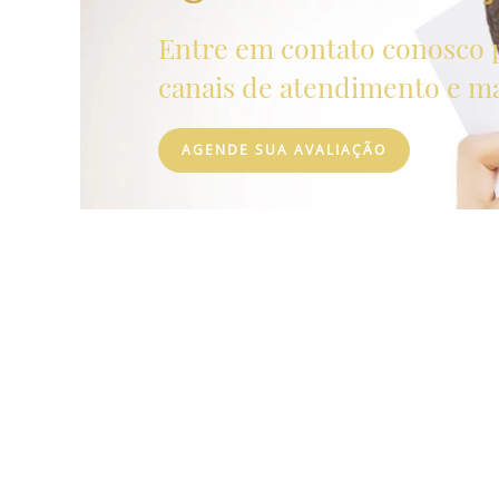
Entre em contato conosco 
canais de atendimento e m
AGENDE SUA AVALIAÇÃO