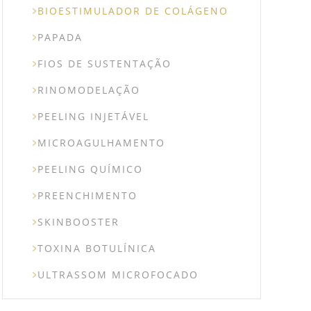
BIOESTIMULADOR DE COLÁGENO
PAPADA
FIOS DE SUSTENTAÇÃO
RINOMODELAÇÃO
PEELING INJETÁVEL
MICROAGULHAMENTO
PEELING QUÍMICO
PREENCHIMENTO
SKINBOOSTER
TOXINA BOTULÍNICA
ULTRASSOM MICROFOCADO