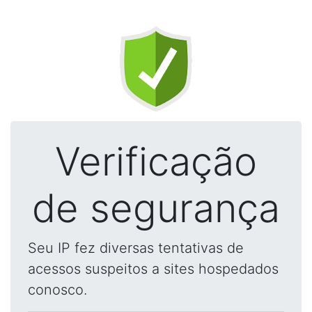
Verificação
de segurança
Seu IP fez diversas tentativas de
acessos suspeitos a sites hospedados
conosco.