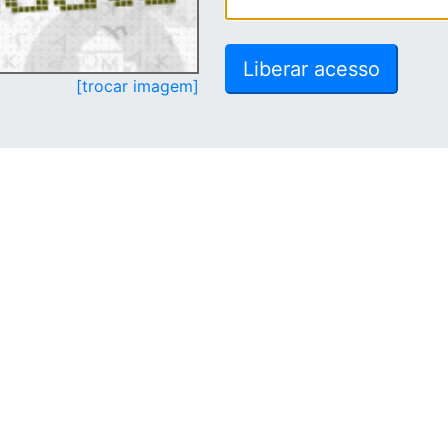
[trocar imagem]